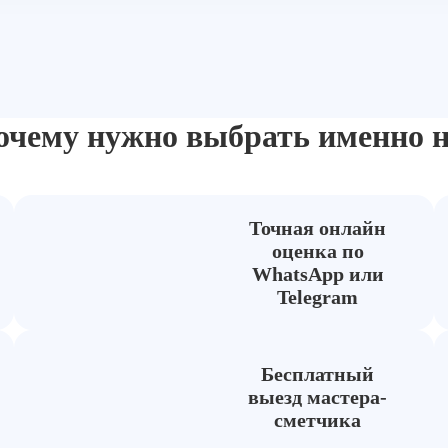
очему нужно выбрать
именно н
Точная онлайн
оценка по
WhatsApp или
Telegram
Бесплатный
выезд мастера-
сметчика