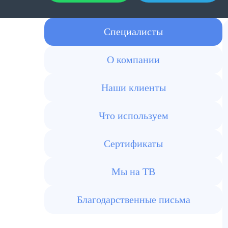
Специалисты
О компании
Наши клиенты
Что используем
Сертификаты
Мы на ТВ
Благодарственные письма