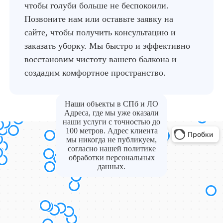
чтобы голуби больше не беспокоили.
Позвоните нам или оставьте заявку на
сайте, чтобы получить консультацию и
заказать уборку. Мы быстро и эффективно
восстановим чистоту вашего балкона и
создадим комфортное пространство.
Наши объекты в СПб и ЛО
Адреса, где мы уже оказали
наши услуги с точностью до
100 метров. Адрес клиента
мы никогда не публикуем,
согласно нашей политике
обработки персональных
данных.