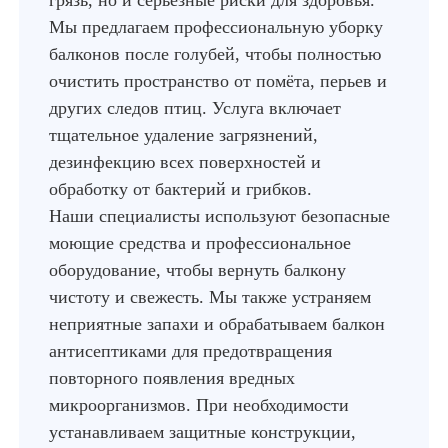
грязь, но и серьёзные риски для здоровья.
Мы предлагаем профессиональную уборку
балконов после голубей, чтобы полностью
очистить пространство от помёта, перьев и
других следов птиц. Услуга включает
тщательное удаление загрязнений,
дезинфекцию всех поверхностей и
обработку от бактерий и грибков.
Наши специалисты используют безопасные
моющие средства и профессиональное
оборудование, чтобы вернуть балкону
чистоту и свежесть. Мы также устраняем
неприятные запахи и обрабатываем балкон
антисептиками для предотвращения
повторного появления вредных
микроорганизмов. При необходимости
устанавливаем защитные конструкции,