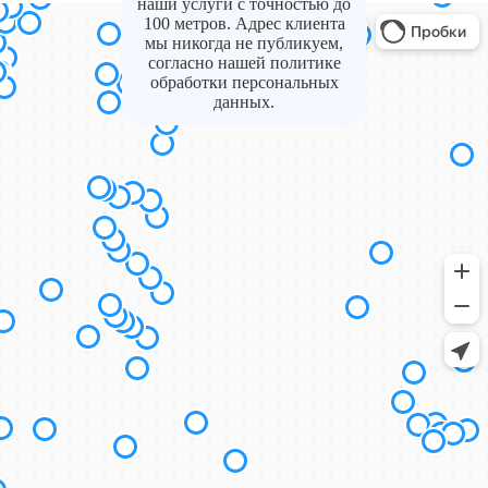
наши услуги с точностью до
100 метров. Адрес клиента
мы никогда не публикуем,
согласно нашей политике
обработки персональных
данных.