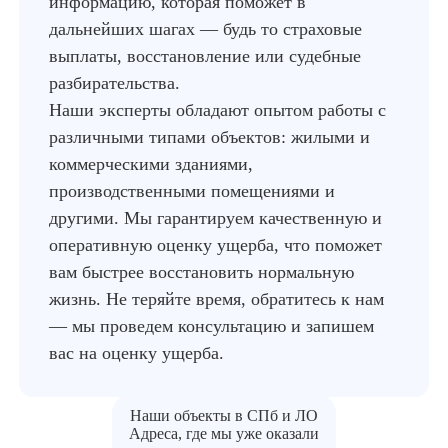
информацию, которая поможет в
дальнейших шагах — будь то страховые
выплаты, восстановление или судебные
разбирательства.
Наши эксперты обладают опытом работы с
различными типами объектов: жилыми и
коммерческими зданиями,
производственными помещениями и
другими. Мы гарантируем качественную и
оперативную оценку ущерба, что поможет
вам быстрее восстановить нормальную
жизнь. Не теряйте время, обратитесь к нам
— мы проведем консультацию и запишем
вас на оценку ущерба.
Наши объекты в СПб и ЛО
Адреса, где мы уже оказали