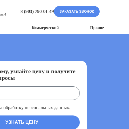
8 (903) 790-01-49
ЗАКАЗАТЬ ЗВОНОК
ис 4
а
Коммерческий
Прочие
му, узнайте цену и получите
просы
на обработку персональных данных.