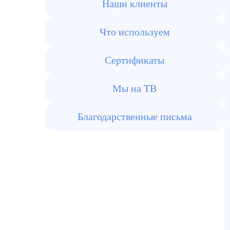
Наши клиенты
Что используем
Сертификаты
Мы на ТВ
Благодарственные письма