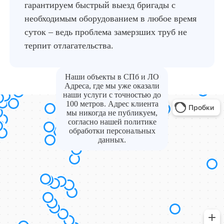
гарантируем быстрый выезд бригады с
необходимым оборудованием в любое время
суток – ведь проблема замерзших труб не
терпит отлагательства.
Наши объекты в СПб и ЛО
Адреса, где мы уже оказали
наши услуги с точностью до
100 метров. Адрес клиента
мы никогда не публикуем,
согласно нашей политике
обработки персональных
данных.