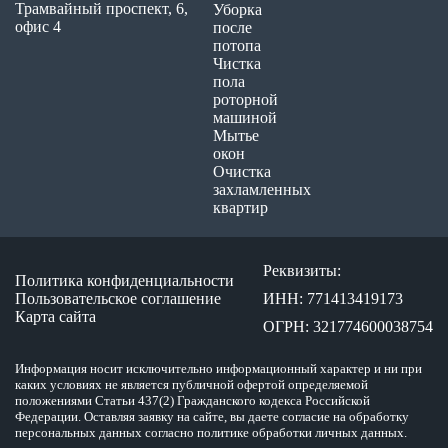
Трамвайный проспект, 6,
Уборка
офис 4
после
потопа
Чистка
пола
роторной
машиной
Мытье
окон
Очистка
захламленных
квартир
Реквизиты:
Политика конфиденциальности
Пользовательское соглашение
ИНН: 771413419173
Карта сайта
ОГРН: 321774600038754
Информация носит исключительно информационный характер и ни при
каких условиях не является публичной офертой определяемой
положениями Статьи 437(2) Гражданского кодекса Российской
Федерации. Оставляя заявку на сайте, вы даете согласие на обработку
персональных данных согласно политике обработки личных данных.