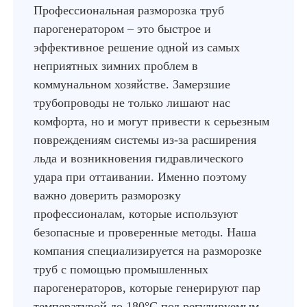
Профессиональная разморозка труб
парогенератором – это быстрое и
эффективное решение одной из самых
неприятных зимних проблем в
коммунальном хозяйстве. Замерзшие
трубопроводы не только лишают нас
комфорта, но и могут привести к серьезным
повреждениям системы из-за расширения
льда и возникновения гидравлического
удара при оттаивании. Именно поэтому
важно доверить разморозку
профессионалам, которые используют
безопасные и проверенные методы. Наша
компания специализируется на разморозке
труб с помощью промышленных
парогенераторов, которые генерируют пар
температурой до 180°C под регулируемым