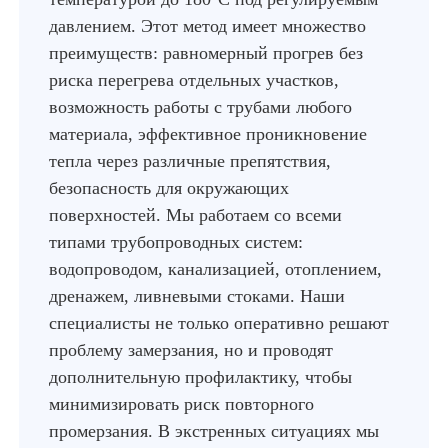
давлением. Этот метод имеет множество
преимуществ: равномерный прогрев без
риска перегрева отдельных участков,
возможность работы с трубами любого
материала, эффективное проникновение
тепла через различные препятствия,
безопасность для окружающих
поверхностей. Мы работаем со всеми
типами трубопроводных систем:
водопроводом, канализацией, отоплением,
дренажем, ливневыми стоками. Наши
специалисты не только оперативно решают
проблему замерзания, но и проводят
дополнительную профилактику, чтобы
минимизировать риск повторного
промерзания. В экстренных ситуациях мы